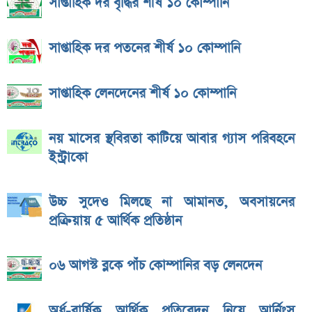
সাপ্তাহিক দর বৃদ্ধির শীর্ষ ১০ কোম্পানি
সাপ্তাহিক দর পতনের শীর্ষ ১০ কোম্পানি
সাপ্তাহিক লেনদেনের শীর্ষ ১০ কোম্পানি
নয় মাসের স্থবিরতা কাটিয়ে আবার গ্যাস পরিবহনে
ইন্ট্রাকো
উচ্চ সুদেও মিলছে না আমানত, অবসায়নের
প্রক্রিয়ায় ৫ আর্থিক প্রতিষ্ঠান
০৬ আগস্ট ব্লকে পাঁচ কোম্পানির বড় লেনদেন
অর্ধ-বার্ষিক আর্থিক প্রতিবেদন নিয়ে আর্নিংস