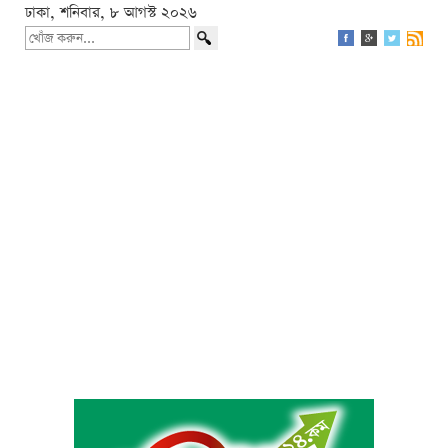
ঢাকা, শনিবার, ৮ আগস্ট ২০২৬