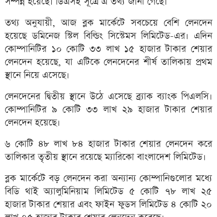
সম্পন্ন হয়েছে। ডিএসই সূত্রে এ তথ্য জানা গেছে।
তথ্য অনুযায়ী, আজ ব্লক মার্কেটে সবচেয়ে বেশি লেনদেন
হয়েছে ডমিনেজ স্টিল বিল্ডিং সিস্টেমস লিমিটেড-এর। এদিন
কোম্পানিটির ১০ কোটি ৩৩ লাখ ১৫ হাজার টাকার শেয়ার
লেনদেন হয়েছে, যা এটিকে লেনদেনের শীর্ষ তালিকায় প্রথম
স্থানে নিয়ে এসেছে।
লেনদেনের দ্বিতীয় স্থানে উঠে এসেছে ব্র্যাক ব্যাংক পিএলসি।
কোম্পানিটির ৯ কোটি ৩৩ লাখ ২৯ হাজার টাকার শেয়ার
লেনদেন হয়েছে।
৬ কোটি ৪৮ লাখ ৮৪ হাজার টাকার শেয়ার লেনদেন করে
তালিকার তৃতীয় স্থানে রয়েছে ম্যারিকো বাংলাদেশ লিমিটেড।
ব্লক মার্কেটে বড় লেনদেন করা অন্যান্য কোম্পানিগুলোর মধ্যে
বিডি থাই অ্যালুমিনিয়াম লিমিটেড ৫ কোটি ৭৮ লাখ ২৫
হাজার টাকার শেয়ার এবং ফাইন ফুডস লিমিটেড ৪ কোটি ২০