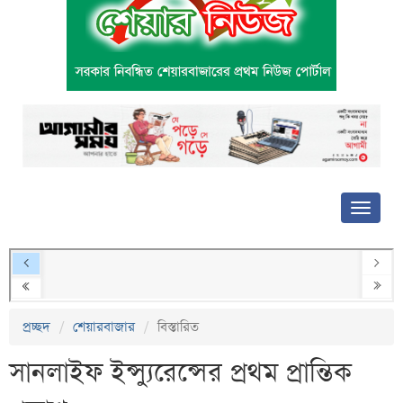
প্রচ্ছদ
শেয়ারবাজার
বিস্তারিত
সানলাইফ ইন্স্যুরেন্সের প্রথম প্রান্তিক