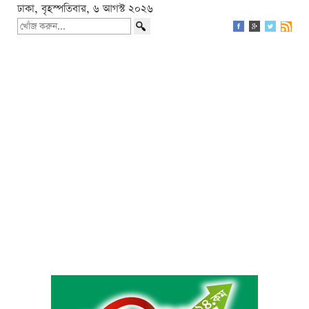
ঢাকা, বৃহস্পতিবার, ৬ আগস্ট ২০২৬