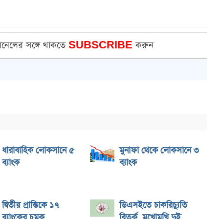
ানেলের সঙ্গে থাকতে
SUBSCRIBE
করুন
ধারাবাহিক লোকসানে ৫
মুনাফা থেকে লোকসানে ৩
ব্যাংক
ব্যাংক
দ্বিতীয় প্রান্তিকে ১৭
ডিএসইতে চাকরিচ্যুতি
ব্যাংকের চমক
বিতর্ক, মুখোমুখি দুই