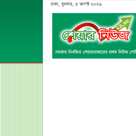
ঢাকা, বুধবার, ৫ আগস্ট ২০২৬