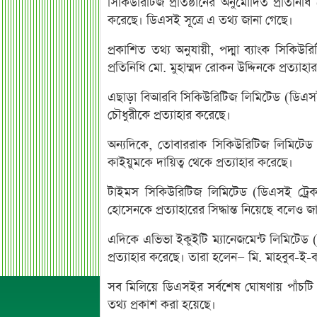
সিকিউরিটিজ প্রতিষ্ঠানের অনুমোদিত প্রতিন
করেছে। ডিএসই সূত্রে এ তথ্য জানা গেছে।
প্রকাশিত তথ্য অনুযায়ী, পদ্মা ব্যাংক সিক
প্রতিনিধি মো. মুহাম্মদ রোকন উদ্দিনকে প্রত্যাহ
এছাড়া বিআরবি সিকিউরিটিজ লিমিটেড (ডিএসই
চৌধুরীকে প্রত্যাহার করেছে।
অন্যদিকে, তোবাররাক সিকিউরিটিজ লিমিটেড 
কাইয়ুমকে দায়িত্ব থেকে প্রত্যাহার করেছে।
টাইমস সিকিউরিটিজ লিমিটেড (ডিএসই ট্রেক
হোসেনকে প্রত্যাহারের সিদ্ধান্ত নিয়েছে বলেও
এদিকে এভিভা ইকুইটি ম্যানেজমেন্ট লিমিটেড 
প্রত্যাহার করেছে। তারা হলেন— মি. মাহবুব-
সব মিলিয়ে ডিএসইর সর্বশেষ ঘোষণায় পাঁচটি ট্র
তথ্য প্রকাশ করা হয়েছে।