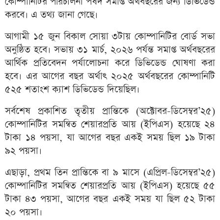
কোম্পানিটির পরিচালনা পর্ষদ সমাপ্ত অর্থবছরের জন্য ডিভিডেন্ড
করবে। এ তথ্য জানা গেছে।
আগামী ১৫ জুন বিকাল সোয়া ৩টায় কোম্পানিটির বোর্ড সভা
অনুষ্ঠিত হবে। সভায় ৩১ মার্চ, ২০২৬ পর্যন্ত সমাপ্ত অর্থবছরের
আর্থিক প্রতিবেদন পর্যালোচনা করে ডিভিডেন্ড ঘোষণা করা
হবে। এর আগের বছর অর্থাৎ ২০২৫ অর্থবছরের কোম্পানিটি
৫২৫ শতাংশ ক্যাশ ডিভিডেন্ড দিয়েছিল।
সর্বশেষ প্রকাশিত তৃতীয় প্রান্তিকে (অক্টোবর-ডিসেম্বর’২৫)
কোম্পানিটির সমন্বিত শেয়ারপ্রতি আয় (ইপিএস) হয়েছে ২৪
টাকা ১৪ পয়সা, যা আগের বছর একই সময় ছিল ১৯ টাকা
৯২ পয়সা।
এছাড়া, প্রথম তিন প্রান্তিকে বা ৯ মাসে (এপ্রিল-ডিসেম্বর’২৫)
কোম্পানিটির সমন্বিত শেয়ারপ্রতি আয় (ইপিএস) হয়েছে ৫৫
টাকা ৪৩ পয়সা, আগের বছর একই সময় যা ছিল ৫২ টাকা
২০ পয়সা।