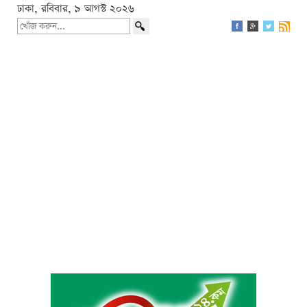
ঢাকা, রবিবার, ৯ আগস্ট ২০২৬