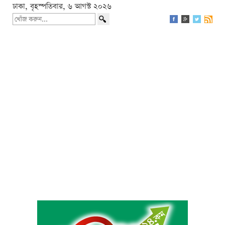
ঢাকা, বৃহস্পতিবার, ৬ আগস্ট ২০২৬