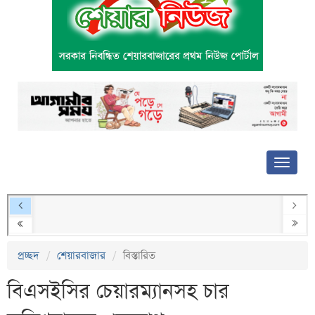
প্রচ্ছদ
শেয়ারবাজার
বিস্তারিত
বিএসইসির চেয়ারম্যানসহ চার