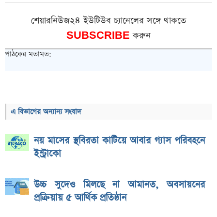
শেয়ারনিউজ২৪ ইউটিউব চ্যানেলের সঙ্গে থাকতে
SUBSCRIBE
করুন
পাঠকের মতামত:
এ বিভাগের অন্যান্য সংবাদ
নয় মাসের স্থবিরতা কাটিয়ে আবার গ্যাস পরিবহনে
ইন্ট্রাকো
উচ্চ সুদেও মিলছে না আমানত, অবসায়নের
প্রক্রিয়ায় ৫ আর্থিক প্রতিষ্ঠান