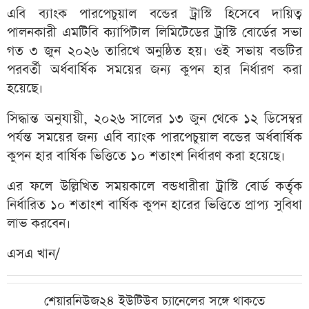
এবি ব্যাংক পারপেচুয়াল বন্ডের ট্রাস্টি হিসেবে দায়িত্ব
পালনকারী এমটিবি ক্যাপিটাল লিমিটেডের ট্রাস্টি বোর্ডের সভা
গত ৩ জুন ২০২৬ তারিখে অনুষ্ঠিত হয়। ওই সভায় বন্ডটির
পরবর্তী অর্ধবার্ষিক সময়ের জন্য কুপন হার নির্ধারণ করা
হয়েছে।
সিদ্ধান্ত অনুযায়ী, ২০২৬ সালের ১৩ জুন থেকে ১২ ডিসেম্বর
পর্যন্ত সময়ের জন্য এবি ব্যাংক পারপেচুয়াল বন্ডের অর্ধবার্ষিক
কুপন হার বার্ষিক ভিত্তিতে ১০ শতাংশ নির্ধারণ করা হয়েছে।
এর ফলে উল্লিখিত সময়কালে বন্ডধারীরা ট্রাস্টি বোর্ড কর্তৃক
নির্ধারিত ১০ শতাংশ বার্ষিক কুপন হারের ভিত্তিতে প্রাপ্য সুবিধা
লাভ করবেন।
এসএ খান/
শেয়ারনিউজ২৪ ইউটিউব চ্যানেলের সঙ্গে থাকতে