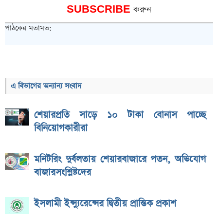
SUBSCRIBE
করুন
পাঠকের মতামত:
এ বিভাগের অন্যান্য সংবাদ
শেয়ারপ্রতি সাড়ে ১০ টাকা বোনাস পাচ্ছে
বিনিয়োগকারীরা
মনিটরিং দুর্বলতায় শেয়ারবাজারে পতন, অভিযোগ
বাজারসংশ্লিষ্টদের
ইসলামী ইন্স্যুরেন্সের দ্বিতীয় প্রান্তিক প্রকাশ