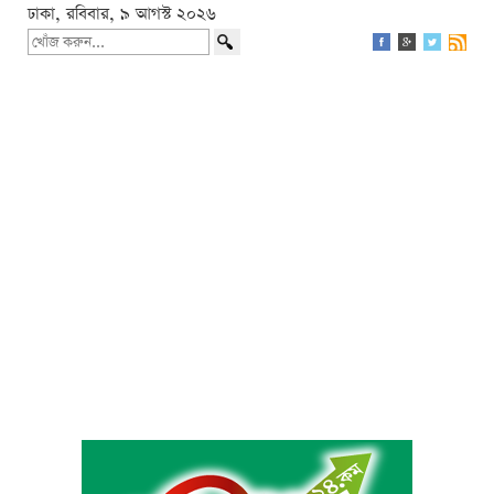
ঢাকা, রবিবার, ৯ আগস্ট ২০২৬