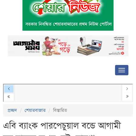
প্রচ্ছদ
শেয়ারবাজার
বিস্তারিত
এবি ব্যাংক পারপেচুয়াল বন্ডে আগামী