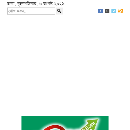
ঢাকা, বৃহস্পতিবার, ৬ আগস্ট ২০২৬