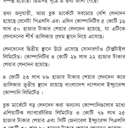
সম্পন্ন হয়েছে। ডিএসই সূত্রে এ তথ্য জানা গেছে।
তথ্য অনুযায়ী, আজ ব্লক মার্কেটে সবচেয়ে বেশি লেনদেন
হয়েছে রেনেটা পিএলসি-এর। এদিন কোম্পানিটির ৫ কোটি ১৬
লাখ ৫০ হাজার টাকার শেয়ার লেনদেন হয়েছে, যা এটিকে
লেনদেনের শীর্ষ তালিকায় প্রথম স্থানে নিয়ে এসেছে।
লেনদেনের দ্বিতীয় স্থানে উঠে এসেছে সোনারগাঁও টেক্সটাইল
লিমিটেড। কোম্পানিটির ৪ কোটি ২৯ লাখ ২২ হাজার টাকার
শেয়ার লেনদেন হয়েছে।
৪ কোটি ২৩ লাখ ৮৯ হাজার টাকার শেয়ার লেনদেন করে
তালিকার তৃতীয় স্থানে রয়েছে বাংলাদেশ ন্যাশনাল ইন্স্যুরেন্স
কোম্পানি লিমিটেড ।
ব্লক মার্কেটে বড় লেনদেন করা অন্যান্য কোম্পানিগুলোর মধ্যে
এশিয়াটিক ল্যাবরেটরিজ লিমিটেড ৩ কোটি ৭৯ লাখ ২৫
হাজার টাকার শেয়ার এবং সিটি জেনারেল ইন্স্যুরেন্স পিএলসি