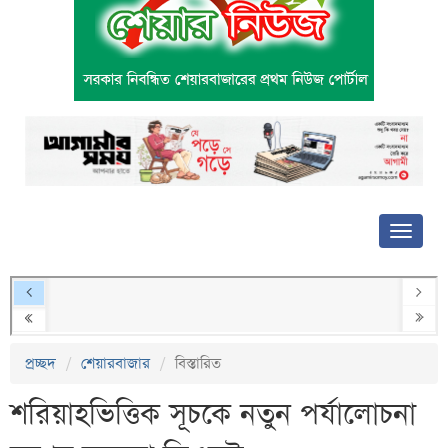
প্রচ্ছদ
শেয়ারবাজার
বিস্তারিত
শরিয়াহভিত্তিক সূচকে নতুন পর্যালোচনা