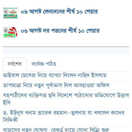
০৬ আগস্ট লেনদেনের শীর্ষ ১০ শেয়ার
০৬ আগস্ট দর পতনের শীর্ষ ১০ শেয়ার
সর্বশেষ
সর্বোচ্চ পঠিত
ভাইরাল মেসেজ নিয়ে ব্যাখ্যা দিলেন নাহিদ ইসলাম
তাপমাত্রা নিয়ে নতুন পূর্বাভাস দিল আবহাওয়া অফিস
সহপাঠীদের ব্যক্তিগত ছবি বিদেশে পাঠানোর অভিযোগে উত্তাল
ইবি
ড. ইউনূস বনাম তারেক রহমান—তুলনায় যা বললেন কাদের
সিদ্দিকী
বাজুসের নতুন ঘোষণা, রেকর্ড দামে সোনা বিক্রি শুরু