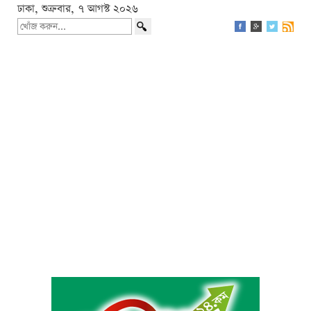
ঢাকা, শুক্রবার, ৭ আগস্ট ২০২৬