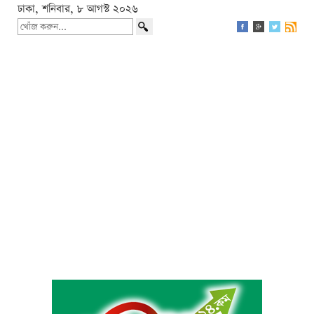
ঢাকা, শনিবার, ৮ আগস্ট ২০২৬