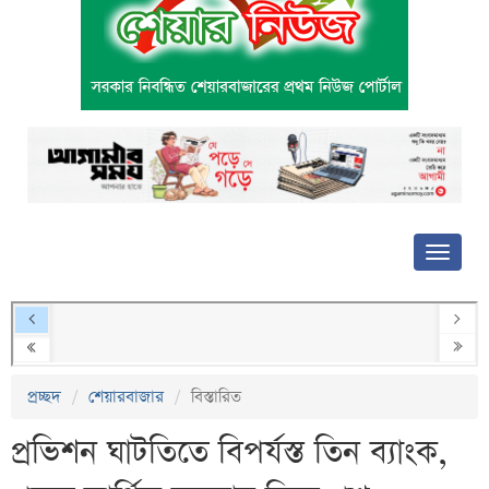
প্রচ্ছদ
শেয়ারবাজার
বিস্তারিত
প্রভিশন ঘাটতিতে বিপর্যস্ত তিন ব্যাংক,