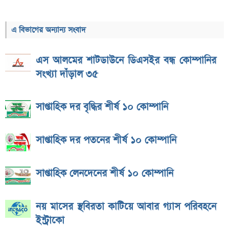
এ বিভাগের অন্যান্য সংবাদ
এস আলমের শাটডাউনে ডিএসইর বন্ধ কোম্পানির
সংখ্যা দাঁড়াল ৩৫
সাপ্তাহিক দর বৃদ্ধির শীর্ষ ১০ কোম্পানি
সাপ্তাহিক দর পতনের শীর্ষ ১০ কোম্পানি
সাপ্তাহিক লেনদেনের শীর্ষ ১০ কোম্পানি
নয় মাসের স্থবিরতা কাটিয়ে আবার গ্যাস পরিবহনে
ইন্ট্রাকো