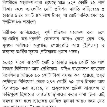
বিপরীতে সংরক্ষণ করা হয়েছে মাত্র ৯২৭ কোটি ১৬ লাখ
টাকা। ফলে ব্যাংকটির মোট প্রভিশন ঘাটতি দাঁড়িয়েছে ৫
হাজার ৯০৪ কোটি ৪৫ লাখ টাকা, যা মোট বিনিয়োগের ২৯
দশমিক ৮৯ শতাংশ।
নিরীক্ষক জানিয়েছেন, পূর্ণ প্রভিশন সংরক্ষণ করা হলে
ব্যাংকটির কর-পরবর্তী লোকসান আরও বেড়ে যেত এবং
মূলধন পর্যাপ্ততা অনুপাত, শেয়ারপ্রতি আয় (ইপিএস) ও
অন্যান্য আর্থিক সূচকে নেতিবাচক প্রভাব পড়ত।
২০২৫ সালে ব্যাংকটি মোট ১ হাজার ৬৯৬ কোটি ২৯ লাখ
টাকার বিনিয়োগ আয় দেখিয়েছে। যদিও বাংলাদেশ ব্যাংকের
নির্দেশনার ভিত্তিতে ৯০ কোটি টাকা সমন্বয় করা হয়েছে, তবুও
শ্রেণীকৃত বিনিয়োগ থেকে ২৪৭ কোটি ৭৫ লাখ টাকার আয়
হিসাবভুক্ত করা হয়েছে, যা প্রকৃতপক্ষে প্রফিট সাসপেন্স ও
ক্ষতিপূরণ হিসাবের আওতায় স্থানান্তর করার কথা ছিল। এই
সমন্বয় করা হলে ব্যাংকের ঘোষিত মুনাফা আরও কমে যেত