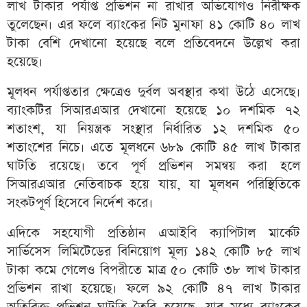
লাখ টাকার পর্যাপ্ত প্রভিশন না রাখার অভিযোগও নিরীক্ষক
তুলেছেন। এর ফলে ব্যাংকের নিট মুনাফা ৪১ কোটি ৪০ লাখ
টাকা বেশি দেখানো হয়েছে বলে প্রতিবেদনে উল্লেখ করা
হয়েছে।
মূলধন পর্যাপ্ততার ক্ষেত্রেও দুর্বল অবস্থার কথা উঠে এসেছে।
ব্যাংকটির সিআরএআর দেখানো হয়েছে ১০ দশমিক ৭২
শতাংশ, যা নিয়ন্ত্রক সংস্থার নির্ধারিত ১২ দশমিক ৫০
শতাংশের নিচে। এতে মূলধনে ৬৮৯ কোটি ৪৫ লাখ টাকার
ঘাটতি রয়েছে। তবে পূর্ণ প্রভিশন সমন্বয় করা হলে
সিআরএআর নেতিবাচক হয়ে যায়, যা মূলধন পরিস্থিতিকে
সংকটপূর্ণ হিসেবে নির্দেশ করে।
এদিকে সহযোগী প্রতিষ্ঠান এআইবি ক্যাপিটাল মার্কেট
সার্ভিসেস লিমিটেডের বিনিয়োগ মূল্য ১৪২ কোটি ৮৫ লাখ
টাকা কমে গেলেও বিপরীতে মাত্র ৫০ কোটি ৩৮ লাখ টাকার
প্রভিশন রাখা হয়েছে। ফলে ৯২ কোটি ৪৭ লাখ টাকার