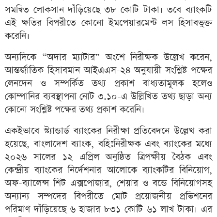
সমন্বিত লোকসান দাঁড়িয়েছে ৩৮ কোটি টাকা। তবে ব্যাংকটি
এই ক্ষতির বিপরীতে কোনো ইমপেয়ারমেন্ট লস হিসাবভুক্ত
করেনি।
অন্যদিকে “অদার ম্যাটার” অংশে নিরীক্ষক উল্লেখ করেন,
আন্তর্জাতিক হিসাবমান আইএএস-২৪ অনুযায়ী সংশ্লিষ্ট পক্ষের
লেনদেন ও সম্পর্কিত তথ্য প্রকাশ বাধ্যতামূলক হলেও
কোম্পানির ব্যবস্থাপনা নোট ৩.১০-এ উল্লিখিত তথ্য ছাড়া অন্য
কোনো সংশ্লিষ্ট পক্ষের তথ্য প্রকাশ করেনি।
একইভাবে স্ট্যান্ডার্ড ব্যাংকের নিরীক্ষা প্রতিবেদনে উল্লেখ করা
হয়েছে, বাংলাদেশ ব্যাংক, বহিঃনিরীক্ষক এবং ব্যাংকের মধ্যে
২০২৬ সালের ১২ এপ্রিল অনুষ্ঠিত ত্রিপক্ষীয় বৈঠক এবং
কেন্দ্রীয় ব্যাংকের নির্দেশনার আলোকে ব্যাংকটির বিনিয়োগ,
অফ-ব্যালেন্স শিট এক্সপোজার, শেয়ার ও বন্ডে বিনিয়োগসহ
অন্যান্য সম্পদের বিপরীতে মোট প্রয়োজনীয় প্রভিশনের
পরিমাণ দাঁড়িয়েছে ৬ হাজার ৮৩১ কোটি ৬১ লাখ টাকা। এর