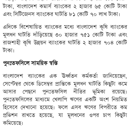
টাকা, বাংলাদেশ কমার্স ব্যাংকের ২ হাজার ৬৫ কোটি টাকা
এবং সিটিজেনস ব্যাংকের ঘাটতি ৮১ কোটি ৭০ লাখ টাকা।
এদিকে বিশেষায়িত ব্যাংকের মধ্যে বাংলাদেশ কৃষি ব্যাংকের
মূলধন ঘাটতি দাঁড়িয়েছে ৩০ হাজার ৭৫১ কোটি টাকা এবং
রাজশাহী কৃষি উন্নয়ন ব্যাংকের ঘাটতি ২ হাজার ৭০৪ কোটি
টাকা।
পুনঃতফসিলে সাময়িক স্বস্তি
বাংলাদেশ ব্যাংকের এক ঊর্ধ্বতন কর্মকর্তা জানিয়েছেন,
সেপ্টেম্বর থেকে ডিসেম্বর প্রান্তিকে মূলধন ঘাটতি কিছুটা কমে
আসার পেছনে পুনঃতফসিল নীতির ভূমিকা রয়েছে।
পুনঃতফসিলের মাধ্যমে খেলাপি ঋণের একটি অংশ নিয়মিত
হিসেবে দেখানো হয়েছে। ফলে এসব ঋণের বিপরীতে কম
প্রভিশন রাখতে হয়েছে, যা মূলধনের ওপর চাপ কিছুটা
কমিয়েছে।