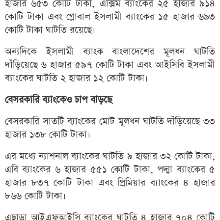
হাজার ৬৫৩ কোটি টাকা, এক্সিম ব্যাংকের ২৫ হাজার ৯১৪
কোটি টাকা এবং গ্লোবাল ইসলামী ব্যাংকের ১৫ হাজার ৬৯৩
কোটি টাকা ঘাটতি রয়েছে।
অন্যদিকে ইসলামী ব্যাংক বাংলাদেশের মূলধন ঘাটতি
দাঁড়িয়েছে ৬ হাজার ৫৯৭ কোটি টাকা এবং আইসিবি ইসলামী
ব্যাংকের ঘাটতি ২ হাজার ১২ কোটি টাকা।
বেসরকারি ব্যাংকেও চাপ বাড়ছে
বেসরকারি সাতটি ব্যাংকের মোট মূলধন ঘাটতি দাঁড়িয়েছে ৩৩
হাজার ১৩৮ কোটি টাকা।
এর মধ্যে ন্যাশনাল ব্যাংকের ঘাটতি ৯ হাজার ৩২ কোটি টাকা,
এবি ব্যাংকের ৬ হাজার ৫৫১ কোটি টাকা, পদ্মা ব্যাংকের ৫
হাজার ৮৩৭ কোটি টাকা এবং প্রিমিয়ার ব্যাংকের ৪ হাজার
৮৬৬ কোটি টাকা।
এছাড়া আইএফআইসি ব্যাংকের ঘাটতি ৪ হাজার ৭০৪ কোটি