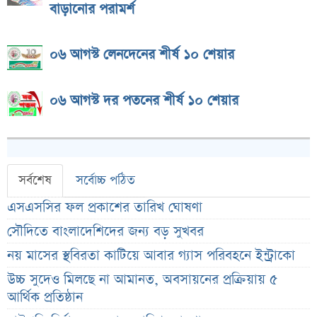
বাড়ানোর পরামর্শ
০৬ আগস্ট লেনদেনের শীর্ষ ১০ শেয়ার
০৬ আগস্ট দর পতনের শীর্ষ ১০ শেয়ার
সর্বশেষ
সর্বোচ্চ পঠিত
এসএসসির ফল প্রকাশের তারিখ ঘোষণা
সৌদিতে বাংলাদেশিদের জন্য বড় সুখবর
নয় মাসের স্থবিরতা কাটিয়ে আবার গ্যাস পরিবহনে ইন্ট্রাকো
উচ্চ সুদেও মিলছে না আমানত, অবসায়নের প্রক্রিয়ায় ৫
আর্থিক প্রতিষ্ঠান