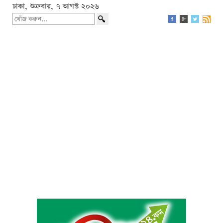
ঢাকা, শুক্রবার, ৭ আগস্ট ২০২৬