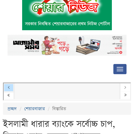
প্রচ্ছদ
শেয়ারবাজার
বিস্তারিত
ইসলামী ধারার ব্যাংকে সর্বোচ্চ চাপ,