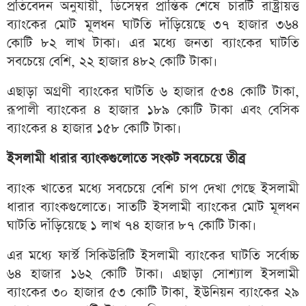
প্রতিবেদন অনুযায়ী, ডিসেম্বর প্রান্তিক শেষে চারটি রাষ্ট্রায়ত্ত
ব্যাংকের মোট মূলধন ঘাটতি দাঁড়িয়েছে ৩৭ হাজার ৩৬৪
কোটি ৮২ লাখ টাকা। এর মধ্যে জনতা ব্যাংকের ঘাটতি
সবচেয়ে বেশি, ২২ হাজার ৪৮২ কোটি টাকা।
এছাড়া অগ্রণী ব্যাংকের ঘাটতি ৬ হাজার ৫৩৪ কোটি টাকা,
রূপালী ব্যাংকের ৪ হাজার ১৮৯ কোটি টাকা এবং বেসিক
ব্যাংকের ৪ হাজার ১৫৮ কোটি টাকা।
ইসলামী ধারার ব্যাংকগুলোতে সংকট সবচেয়ে তীব্র
ব্যাংক খাতের মধ্যে সবচেয়ে বেশি চাপ দেখা গেছে ইসলামী
ধারার ব্যাংকগুলোতে। সাতটি ইসলামী ব্যাংকের মোট মূলধন
ঘাটতি দাঁড়িয়েছে ১ লাখ ৭৪ হাজার ৮৭ কোটি টাকা।
এর মধ্যে ফার্স্ট সিকিউরিটি ইসলামী ব্যাংকের ঘাটতি সর্বোচ্চ
৬৪ হাজার ১৬২ কোটি টাকা। এছাড়া সোশ্যাল ইসলামী
ব্যাংকের ৩০ হাজার ৫৩ কোটি টাকা, ইউনিয়ন ব্যাংকের ২৯