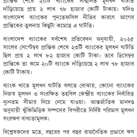
প্রান্তিক শেষে ২০টি ব্যাংকের সম্মিলিত মূলধন ঘাটতি
দাঁড়িয়েছে প্রায় ২ লাখ ৭৮ হাজার কোটি টাকায়। যদিও
বাংলাদেশ ব্যাংকের পুনঃতফসিল নীতির কারণে আগের
প্রান্তিকের তুলনায় কিছুটা কমেছে এ ঘাটতি।
বাংলাদেশ ব্যাংকের সর্বশেষ প্রতিবেদন অনুযায়ী, ২০২৫
সালের সেপ্টেম্বর প্রান্তিক শেষে ২৩টি ব্যাংকের মূলধন ঘাটতি
ছিল প্রায় ২ লাখ ৮২ হাজার কোটি টাকা। তবে ডিসেম্বর
প্রান্তিকে তা কমে ২০টি ব্যাংকে দাঁড়িয়েছে ২ লাখ ৭৮ হাজার
কোটি টাকায়।
ব্যাংক খাতে মূলধন ঘাটতি বলতে বোঝায়, কোনো ব্যাংকের
নিজস্ব মূলধন ও সংরক্ষিত তহবিল কেন্দ্রীয় ব্যাংকের নির্ধারিত
ন্যূনতম সীমার নিচে নেমে যাওয়া। আন্তর্জাতিক মানদণ্ড
অনুযায়ী ঝুঁকিভিত্তিক সম্পদের বিপরীতে নির্দিষ্ট পরিমাণ মূলধন
সংরক্ষণ বাধ্যতামূলক।
বিশ্লেষকদের মতে, বছরের পর বছর রাজনৈতিক প্রভাবে ঋণ