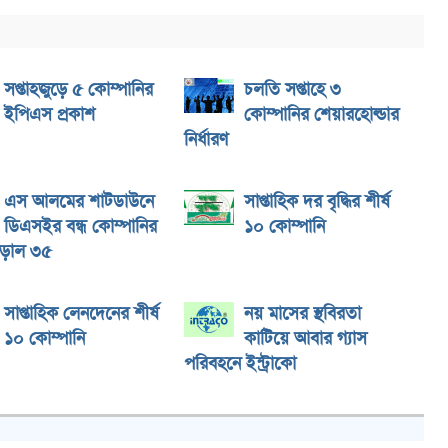
সপ্তাহজুড়ে ৫ কোম্পানির
চলতি সপ্তাহে ৩
ইপিএস প্রকাশ
কোম্পানির শেয়ারহোল্ডার
নির্ধারণ
এস আলমের শাটডাউনে
সাপ্তাহিক দর বৃদ্ধির শীর্ষ
ডিএসইর বন্ধ কোম্পানির
১০ কোম্পানি
াঁড়াল ৩৫
সাপ্তাহিক লেনদেনের শীর্ষ
নয় মাসের স্থবিরতা
১০ কোম্পানি
কাটিয়ে আবার গ্যাস
পরিবহনে ইন্ট্রাকো