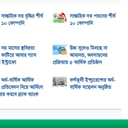
সাপ্তাহিক দর বৃদ্ধির শীর্ষ
সাপ্তাহিক দর পতনের শীর্ষ
১০ কোম্পানি
১০ কোম্পানি
নয় মাসের স্থবিরতা
উচ্চ সুদেও মিলছে না
কাটিয়ে আবার গ্যাস
আমানত, অবসায়নের
ইন্ট্রাকো
প্রক্রিয়ায় ৫ আর্থিক প্রতিষ্ঠান
অর্ধ-বার্ষিক আর্থিক
কর্ণফুলী ইন্স্যুরেন্সের অর্ধ-
প্রতিবেদন নিয়ে আর্নিংস
বার্ষিক সম্মেলন অনুষ্ঠিত
ার করবে ব্র্যাক ব্যাংক