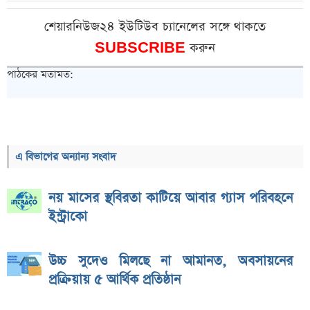
শেয়ারনিউজ২৪ ইউটিউব চ্যানেলের সঙ্গে থাকতে
SUBSCRIBE
করুন
পাঠকের মতামত:
এ বিভাগের অন্যান্য সংবাদ
নয় মাসের স্থবিরতা কাটিয়ে আবার গ্যাস পরিবহনে
ইন্ট্রাকো
উচ্চ সুদেও মিলছে না আমানত, অবসায়নের
প্রক্রিয়ায় ৫ আর্থিক প্রতিষ্ঠান