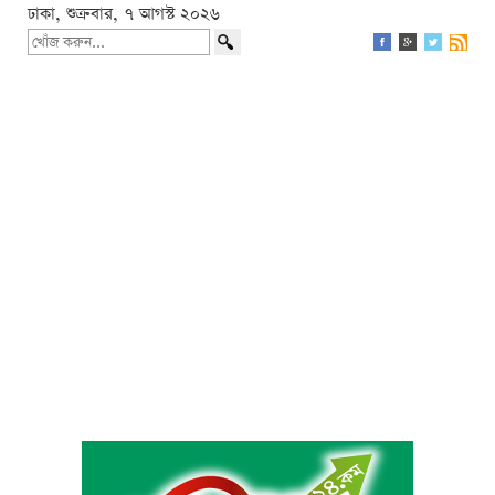
ঢাকা, শুক্রবার, ৭ আগস্ট ২০২৬