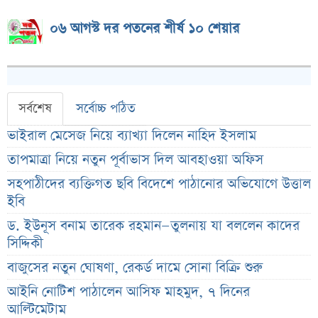
০৬ আগস্ট দর পতনের শীর্ষ ১০ শেয়ার
সর্বশেষ
সর্বোচ্চ পঠিত
ভাইরাল মেসেজ নিয়ে ব্যাখ্যা দিলেন নাহিদ ইসলাম
তাপমাত্রা নিয়ে নতুন পূর্বাভাস দিল আবহাওয়া অফিস
সহপাঠীদের ব্যক্তিগত ছবি বিদেশে পাঠানোর অভিযোগে উত্তাল
ইবি
ড. ইউনূস বনাম তারেক রহমান—তুলনায় যা বললেন কাদের
সিদ্দিকী
বাজুসের নতুন ঘোষণা, রেকর্ড দামে সোনা বিক্রি শুরু
আইনি নোটিশ পাঠালেন আসিফ মাহমুদ, ৭ দিনের
আল্টিমেটাম