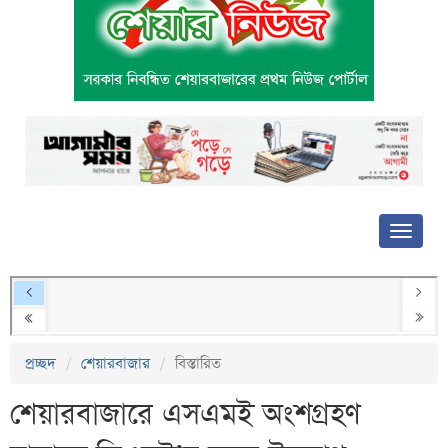
প্রচ্ছদ
শেয়ারবাজার
বিস্তারিত
শেয়ারবাজারে এসএমই অংশগ্রহণ