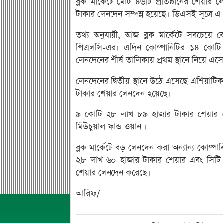
ব্লক মার্কেটে মোট ৪৬টি প্রতিষ্ঠানের শেয়া
টাকার লেনদেন সম্পন্ন হয়েছে। ডিএসই সূত্রে এ
তথ্য অনুযায়ী, আজ ব্লক মার্কেটে সবচেয়ে
পিএলসি-এর। এদিন কোম্পানিটির ১৪ কোটি
লেনদেনের শীর্ষ তালিকায় প্রথম স্থানে নিয়ে এস
লেনদেনের দ্বিতীয় স্থানে উঠে এসেছে এশিয়াট
টাকার শেয়ার লেনদেন হয়েছে।
৯ কোটি ২৮ লাখ ৮৯ হাজার টাকার শেয়ার লে
মিউচুয়াল ফান্ড ওয়ান ।
ব্লক মার্কেটে বড় লেনদেন করা অন্যান্য কোম্পান
২৮ লাখ ৬০ হাজার টাকার শেয়ার এবং সিটি জ
শেয়ার লেনদেন করেছে।
আরিফ/