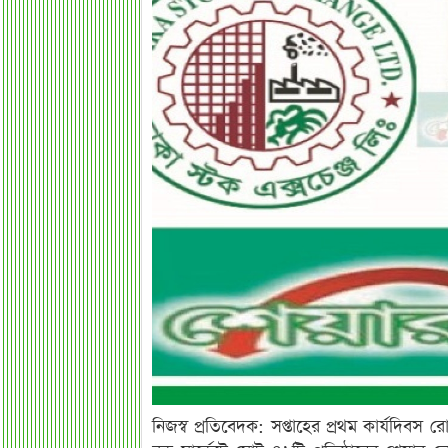
নিজস্ব প্রতিবেদক: সপ্তাহের প্রথম কার্যদিবস 