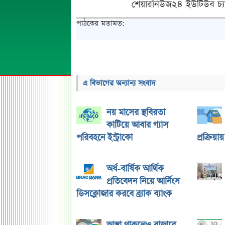
শেয়ারনিউজ২৪ ইউটিউব চ্য
পাঠকের মতামত:
এ বিভাগের অন্যান্য সংবাদ
নয় মাসের স্থবিরতা
কাটিয়ে আবার গ্যাস
পরিবহনে ইন্ট্রাকো
প্রক্রিয়া
অর্ধ-বার্ষিক আর্থিক
প্রতিবেদন নিয়ে আর্নিংস
ডিসক্লোজার করবে ব্র্যাক ব্যাংক