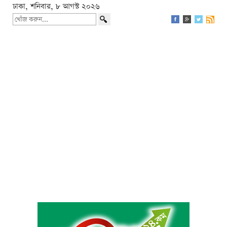
ঢাকা, শনিবার, ৮ আগস্ট ২০২৬