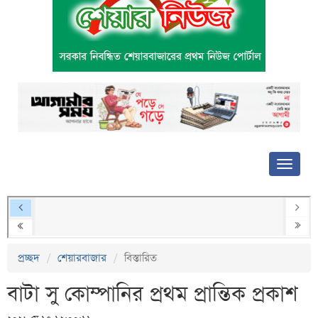
প্রচ্ছদ
শেয়ারবাজার
বিস্তারিত
বাটা সু কোম্পানির প্রথম প্রান্তিক প্রকাশ