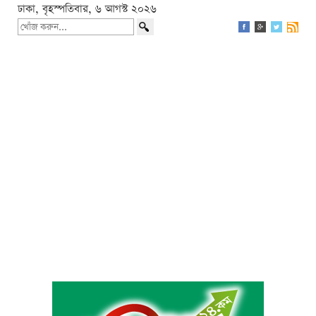
ঢাকা, বৃহস্পতিবার, ৬ আগস্ট ২০২৬