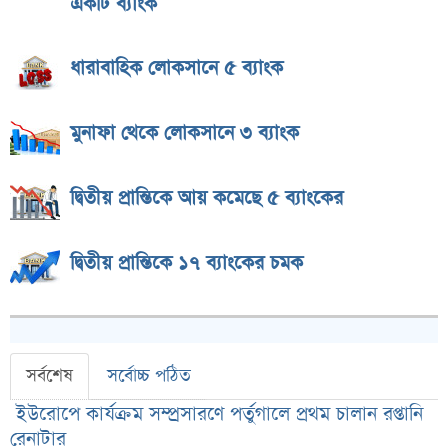
একটি ব্যাংক
ধারাবাহিক লোকসানে ৫ ব্যাংক
মুনাফা থেকে লোকসানে ৩ ব্যাংক
দ্বিতীয় প্রান্তিকে আয় কমেছে ৫ ব্যাংকের
দ্বিতীয় প্রান্তিকে ১৭ ব্যাংকের চমক
সর্বশেষ
সর্বোচ্চ পঠিত
ইউরোপে কার্যক্রম সম্প্রসারণে পর্তুগালে প্রথম চালান রপ্তানি
রেনাটার