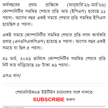
অর্থবছরের প্রথম প্রান্তিকে (জানুয়ারি’২৬-মার্চ’২৬)
কোম্পানিটির সমন্বিত শেয়ার প্রতি আয় (ইপিএস) হয়েছে ১১
পয়সা। আগের বছর একই সময়ে শেয়ার প্রতি সমন্বিত ইপিএস
হয়েছিল ৫ পয়সা।
একই সময়ে কোম্পানিটির সমন্বিত শেয়ার প্রতি নগদ কার্যকরি
প্রবাহ (এনওসিএফপিএস) হয়েছে ৪ পয়সা। আগের বছর একই
সময়ে যা ছিল ৫ পয়সা।
৩১ মার্চ, ২০২৬ তারিখে কোম্পানিটির সমন্বিত শেয়ার প্রতি
নিট দায় দাঁড়িয়েছে ২৮ টাকা ৯৬ পয়সা।
এসএ খান/
শেয়ারনিউজ২৪ ইউটিউব চ্যানেলের সঙ্গে থাকতে
SUBSCRIBE
করুন