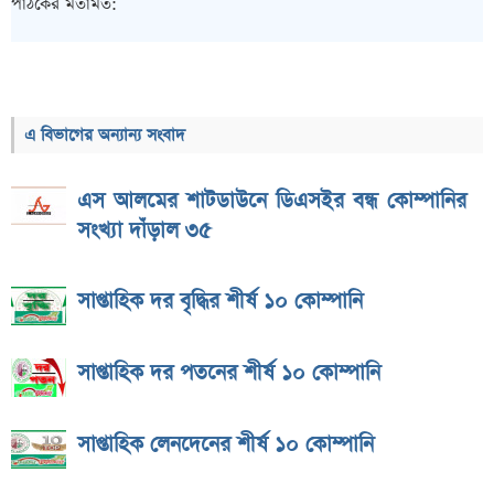
পাঠকের মতামত:
এ বিভাগের অন্যান্য সংবাদ
এস আলমের শাটডাউনে ডিএসইর বন্ধ কোম্পানির
সংখ্যা দাঁড়াল ৩৫
সাপ্তাহিক দর বৃদ্ধির শীর্ষ ১০ কোম্পানি
সাপ্তাহিক দর পতনের শীর্ষ ১০ কোম্পানি
সাপ্তাহিক লেনদেনের শীর্ষ ১০ কোম্পানি