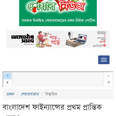
প্রচ্ছদ
শেয়ারবাজার
বিস্তারিত
বাংলাদেশ ফাইন্যান্সের প্রথম প্রান্তিক