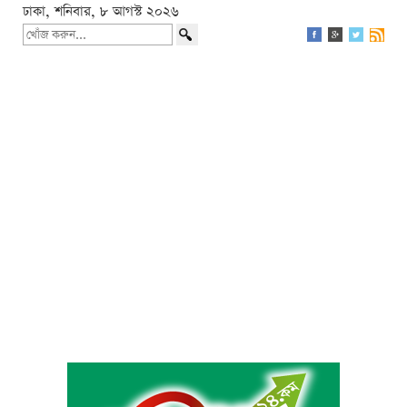
ঢাকা, শনিবার, ৮ আগস্ট ২০২৬