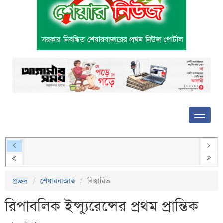
প্রচ্ছদ
শেয়ারবাজার
বিস্তারিত
রিপাবলিক ইন্স্যুরেন্সের প্রথম প্রান্তিক