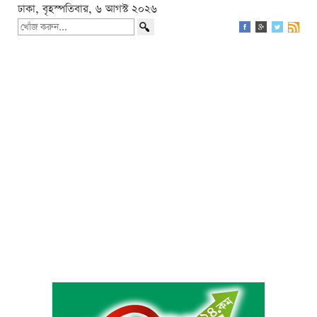
ঢাকা, বৃহস্পতিবার, ৬ আগস্ট ২০২৬