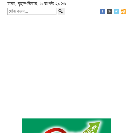
ঢাকা, বৃহস্পতিবার, ৬ আগস্ট ২০২৬