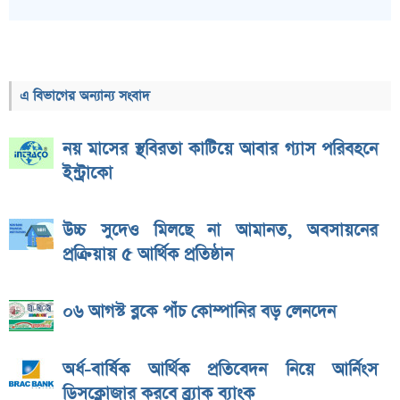
এ বিভাগের অন্যান্য সংবাদ
নয় মাসের স্থবিরতা কাটিয়ে আবার গ্যাস পরিবহনে
ইন্ট্রাকো
উচ্চ সুদেও মিলছে না আমানত, অবসায়নের
প্রক্রিয়ায় ৫ আর্থিক প্রতিষ্ঠান
০৬ আগস্ট ব্লকে পাঁচ কোম্পানির বড় লেনদেন
অর্ধ-বার্ষিক আর্থিক প্রতিবেদন নিয়ে আর্নিংস
ডিসক্লোজার করবে ব্র্যাক ব্যাংক