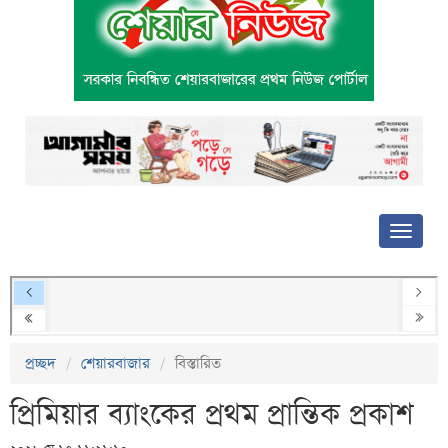
প্রচ্ছদ
শেয়ারবাজার
বিস্তারিত
প্রিমিয়ার ব্যাংকের প্রথম প্রান্তিক প্রকাশ