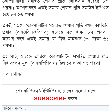
কোম্পানিটির সমন্বিত শেয়ার প্রতি লোকসান হয়েছে ৮৭
পয়সা। আগের বছর একই সময়ে শেয়ার প্রতি সমন্বিত ইপিএস
হয়েছিল ২৩ পয়সা ।
একই সময়ে কোম্পানিটির সমন্বিত শেয়ার প্রতি নগদ কার্যকরি
প্রবাহ (এনওসিএফপিএস) হয়েছে ২৫ টাকা ৮২ পয়সা।
আগের বছর একই সময়ে যা ছিল মাইনাস ১৩ টাকা ৬১
পয়সা।
৩১ মার্চ, ২০২৬ তারিখে কোম্পানিটির সমন্বিত শেয়ার প্রতি
নিট সম্পদ মূল্য (এনএভিপিএস) ছিল ১২ টাকা ৭৩ পয়সা।
এসএ খান/
শেয়ারনিউজ২৪ ইউটিউব চ্যানেলের সঙ্গে থাকতে
SUBSCRIBE
করুন
পাঠকের মতামত: