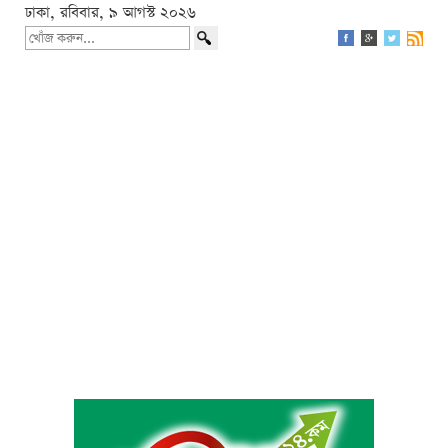
ঢাকা, রবিবার, ৯ আগস্ট ২০২৬