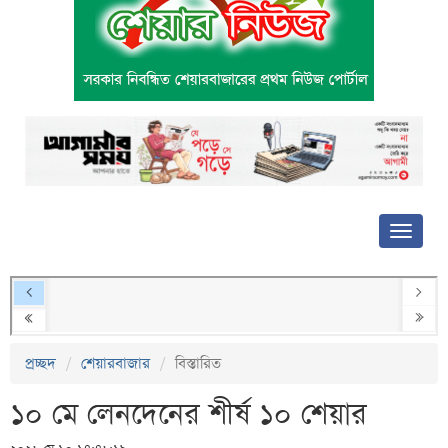
প্রচ্ছদ
শেয়ারবাজার
বিস্তারিত
১০ মে লেনদেনের শীর্ষ ১০ শেয়ার