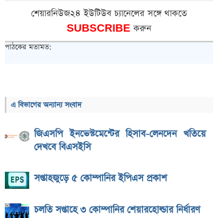
শেয়ারনিউজ২৪ ইউটিউব চ্যানেলের সঙ্গে থাকতে
SUBSCRIBE
করুন
পাঠকের মতামত:
এ বিভাগের অন্যান্য সংবাদ
জিএসপি ইনভেস্টমেন্টের হিসাব-লেনদেন খতিয়ে
দেখবে বিএসইসি
সপ্তাহজুড়ে ৫ কোম্পানির ইপিএস প্রকাশ
চলতি সপ্তাহে ৩ কোম্পানির শেয়ারহোল্ডার নির্ধারণ