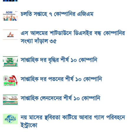
চলতি সপ্তাহে ৭ কোম্পানির এজিএম
এস আলমের শাটডাউনে ডিএসইর বন্ধ কোম্পানির
সংখ্যা দাঁড়াল ৩৫
সাপ্তাহিক দর বৃদ্ধির শীর্ষ ১০ কোম্পানি
সাপ্তাহিক দর পতনের শীর্ষ ১০ কোম্পানি
সাপ্তাহিক লেনদেনের শীর্ষ ১০ কোম্পানি
নয় মাসের স্থবিরতা কাটিয়ে আবার গ্যাস পরিবহনে
ইন্ট্রাকো