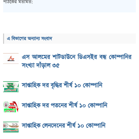
পাঠকের মতামত:
এ বিভাগের অন্যান্য সংবাদ
এস আলমের শাটডাউনে ডিএসইর বন্ধ কোম্পানির
সংখ্যা দাঁড়াল ৩৫
সাপ্তাহিক দর বৃদ্ধির শীর্ষ ১০ কোম্পানি
সাপ্তাহিক দর পতনের শীর্ষ ১০ কোম্পানি
সাপ্তাহিক লেনদেনের শীর্ষ ১০ কোম্পানি