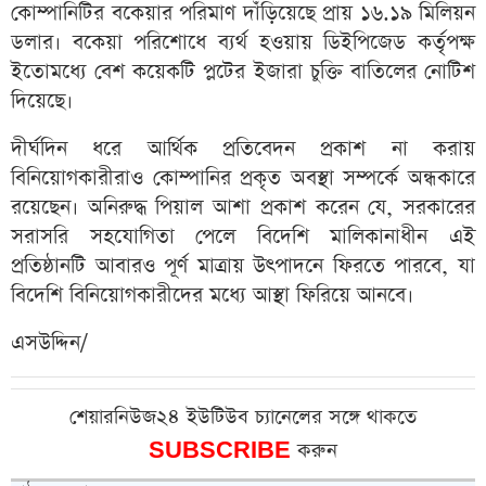
কোম্পানিটির বকেয়ার পরিমাণ দাঁড়িয়েছে প্রায় ১৬.১৯ মিলিয়ন
ডলার। বকেয়া পরিশোধে ব্যর্থ হওয়ায় ডিইপিজেড কর্তৃপক্ষ
ইতোমধ্যে বেশ কয়েকটি প্লটের ইজারা চুক্তি বাতিলের নোটিশ
দিয়েছে।
দীর্ঘদিন ধরে আর্থিক প্রতিবেদন প্রকাশ না করায়
বিনিয়োগকারীরাও কোম্পানির প্রকৃত অবস্থা সম্পর্কে অন্ধকারে
রয়েছেন। অনিরুদ্ধ পিয়াল আশা প্রকাশ করেন যে, সরকারের
সরাসরি সহযোগিতা পেলে বিদেশি মালিকানাধীন এই
প্রতিষ্ঠানটি আবারও পূর্ণ মাত্রায় উৎপাদনে ফিরতে পারবে, যা
বিদেশি বিনিয়োগকারীদের মধ্যে আস্থা ফিরিয়ে আনবে।
এসউদ্দিন/
শেয়ারনিউজ২৪ ইউটিউব চ্যানেলের সঙ্গে থাকতে
SUBSCRIBE
করুন