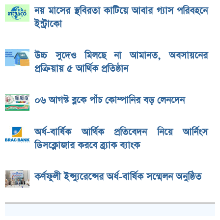
নয় মাসের স্থবিরতা কাটিয়ে আবার গ্যাস পরিবহনে
ইন্ট্রাকো
উচ্চ সুদেও মিলছে না আমানত, অবসায়নের
প্রক্রিয়ায় ৫ আর্থিক প্রতিষ্ঠান
০৬ আগস্ট ব্লকে পাঁচ কোম্পানির বড় লেনদেন
অর্ধ-বার্ষিক আর্থিক প্রতিবেদন নিয়ে আর্নিংস
ডিসক্লোজার করবে ব্র্যাক ব্যাংক
কর্ণফুলী ইন্স্যুরেন্সের অর্ধ-বার্ষিক সম্মেলন অনুষ্ঠিত