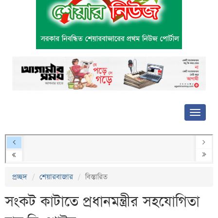
প্রচ্ছদ
শেয়ারবাজার
বিস্তারিত
সংকট কাটাতে প্রধানমন্ত্রীর সহযোগিতা