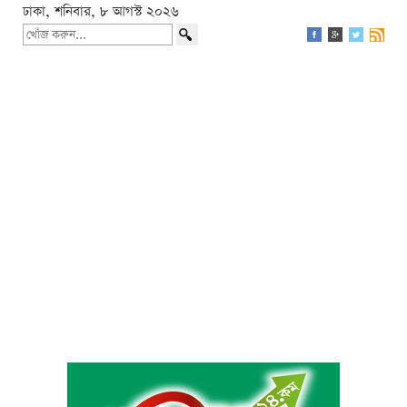
ঢাকা, শনিবার, ৮ আগস্ট ২০২৬