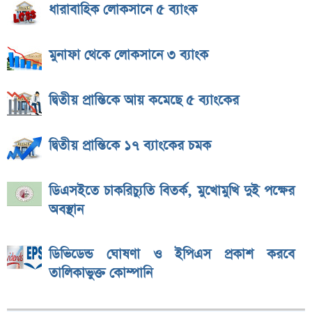
ধারাবাহিক লোকসানে ৫ ব্যাংক
মুনাফা থেকে লোকসানে ৩ ব্যাংক
দ্বিতীয় প্রান্তিকে আয় কমেছে ৫ ব্যাংকের
দ্বিতীয় প্রান্তিকে ১৭ ব্যাংকের চমক
ডিএসইতে চাকরিচ্যুতি বিতর্ক, মুখোমুখি দুই পক্ষের
অবস্থান
ডিভিডেন্ড ঘোষণা ও ইপিএস প্রকাশ করবে
তালিকাভুক্ত কোম্পানি