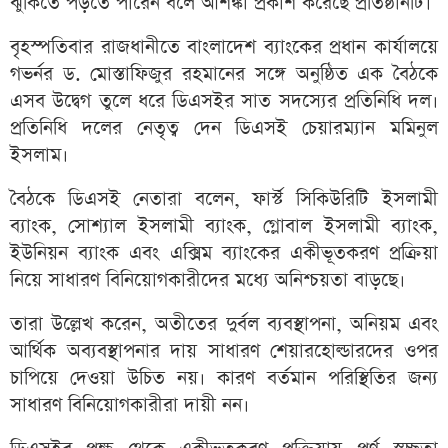
ঝুঁকিতে পড়তে পারেন বলে আশঙ্কা প্রকাশ করেছে প্রতিষ্ঠানটি।
বৃহস্পতিবার রাজধানীতে বাংলাদেশ ব্যাংকের প্রধান কার্যালয়ে
গভর্নর ড. মোস্তাফিজুর রহমানের সঙ্গে অনুষ্ঠিত এক বৈঠকে
এসব উদ্বেগ তুলে ধরে ডিএসইর সাত সদস্যের প্রতিনিধি দল।
প্রতিনিধি দলের নেতৃত্ব দেন ডিএসই চেয়ারম্যান মমিনুল
ইসলাম।
বৈঠকে ডিএসই নেতারা বলেন, ফার্স্ট সিকিউরিটি ইসলামী
ব্যাংক, সোশ্যাল ইসলামী ব্যাংক, গ্লোবাল ইসলামী ব্যাংক,
ইউনিয়ন ব্যাংক এবং এক্সিম ব্যাংকের একীভূতকরণ প্রক্রিয়া
নিয়ে সাধারণ বিনিয়োগকারীদের মধ্যে অনিশ্চয়তা বাড়ছে।
তারা উল্লেখ করেন, অতীতের দুর্বল ব্যবস্থাপনা, অনিয়ম এবং
আর্থিক অব্যবস্থাপনার দায় সাধারণ শেয়ারহোল্ডারদের ওপর
চাপিয়ে দেওয়া উচিত নয়। কারণ বর্তমান পরিস্থিতির জন্য
সাধারণ বিনিয়োগকারীরা দায়ী নন।