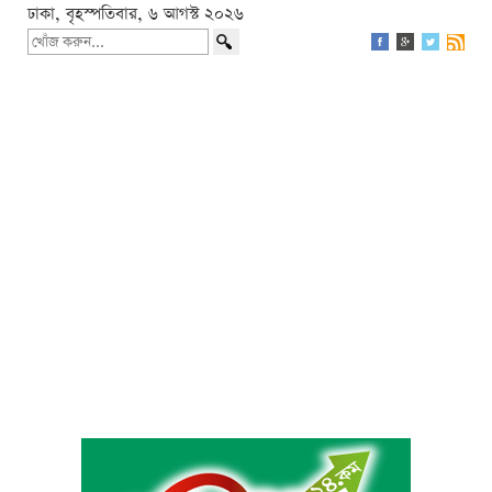
ঢাকা, বৃহস্পতিবার, ৬ আগস্ট ২০২৬