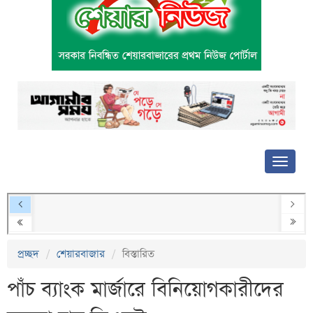
প্রচ্ছদ
শেয়ারবাজার
বিস্তারিত
পাঁচ ব্যাংক মার্জারে বিনিয়োগকারীদের