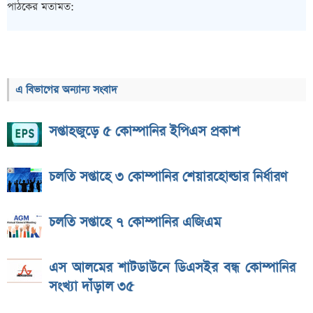
পাঠকের মতামত:
এ বিভাগের অন্যান্য সংবাদ
সপ্তাহজুড়ে ৫ কোম্পানির ইপিএস প্রকাশ
চলতি সপ্তাহে ৩ কোম্পানির শেয়ারহোল্ডার নির্ধারণ
চলতি সপ্তাহে ৭ কোম্পানির এজিএম
এস আলমের শাটডাউনে ডিএসইর বন্ধ কোম্পানির
সংখ্যা দাঁড়াল ৩৫