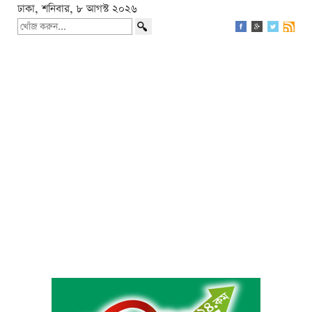
ঢাকা, শনিবার, ৮ আগস্ট ২০২৬