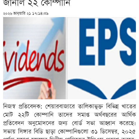
জানাল ২২ কোম্পানি
২০২৬ জানুয়ারি ২১ ১৭:১৪:৩৯
নিজস্ব প্রতিবেদক: শেয়ারবাজারে তালিকাভুক্ত বিভিন্ন খাতের
মোট ২২টি কোম্পানি তাদের সমাপ্ত অর্থবছরের আর্থিক
প্রতিবেদন অনুমোদনের জন্য বোর্ড সভা আহ্বান করেছে।
সভায় সিঙ্গার বিডি ছাড়া কোম্পানিগুলো ৩১ ডিসেম্বর, ২০২৫