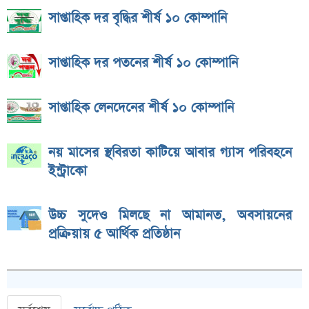
সাপ্তাহিক দর বৃদ্ধির শীর্ষ ১০ কোম্পানি
সাপ্তাহিক দর পতনের শীর্ষ ১০ কোম্পানি
সাপ্তাহিক লেনদেনের শীর্ষ ১০ কোম্পানি
নয় মাসের স্থবিরতা কাটিয়ে আবার গ্যাস পরিবহনে
ইন্ট্রাকো
উচ্চ সুদেও মিলছে না আমানত, অবসায়নের
প্রক্রিয়ায় ৫ আর্থিক প্রতিষ্ঠান