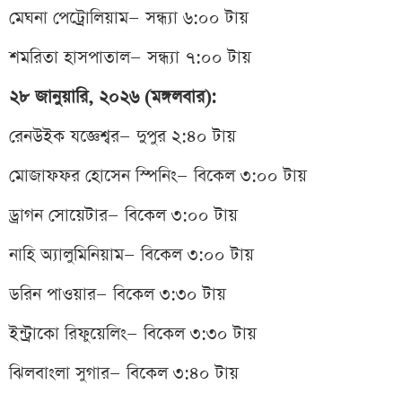
মেঘনা পেট্রোলিয়াম— সন্ধ্যা ৬:০০ টায়
শমরিতা হাসপাতাল— সন্ধ্যা ৭:০০ টায়
২৮ জানুয়ারি, ২০২৬ (মঙ্গলবার):
রেনউইক যজ্ঞেশ্বর— দুপুর ২:৪০ টায়
মোজাফফর হোসেন স্পিনিং— বিকেল ৩:০০ টায়
ড্রাগন সোয়েটার— বিকেল ৩:০০ টায়
নাহি অ্যালুমিনিয়াম— বিকেল ৩:০০ টায়
ডরিন পাওয়ার— বিকেল ৩:৩০ টায়
ইন্ট্রাকো রিফুয়েলিং— বিকেল ৩:৩০ টায়
ঝিলবাংলা সুগার— বিকেল ৩:৪০ টায়