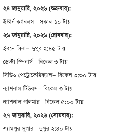
২৪ জানুয়ারি, ২০২৬ (শুক্রবার):
ইস্টার্ন ক্যাবলস— সকাল ১০ টায়
২৬ জানুয়ারি, ২০২৬ (রোববার):
ইবনে সিনা— দুপুর ২:৪৫ টায়
ডেল্টা স্পিনার্স— বিকেল ৩ টায়
সিভিও পেট্রোকেমিক্যাল— বিকেল ৩:৩০ টায়
ন্যাশনাল টিউবস— বিকেল ৩ টায়
ন্যাশনাল পলিমার— বিকেল ৫:০০ টায়
২৭ জানুয়ারি, ২০২৬ (সোমবার):
শ্যামপুর সুগার— দুপুর ২:৪০ টায়