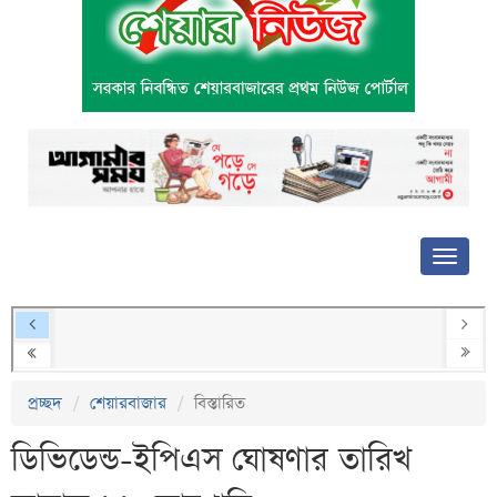
প্রচ্ছদ
শেয়ারবাজার
বিস্তারিত
ডিভিডেন্ড-ইপিএস ঘোষণার তারিখ