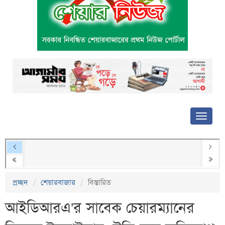
প্রচ্ছদ
শেয়ারবাজার
বিস্তারিত
আইডিআরএ'র সাবেক চেয়ারম্যানের