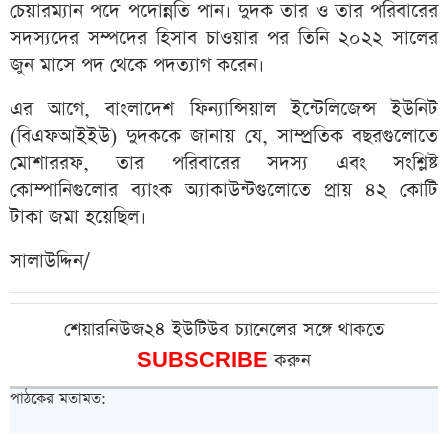
চেয়ারম্যান পদে পদোন্নতি পান। দুদক তার ও তার পরিবারের
সদস্যদের সম্পদের হিসাব চাওয়ার পর তিনি ২০২২ সালের
জুন মাসে পদ থেকে পদত্যাগ করেন।
এর আগে, বাংলাদেশ ফিন্যান্সিয়াল ইন্টেলিজেন্স ইউনিট
(বিএফআইইউ) দুদককে জানায় যে, সাম্প্রতিক বছরগুলোতে
মোশাররফ, তার পরিবারের সদস্য এবং সংশ্লিষ্ট
কোম্পানিগুলোর ব্যাংক অ্যাকাউন্টগুলোতে প্রায় ৪২ কোটি
টাকা জমা হয়েছিল।
সালাউদ্দিন/
শেয়ারনিউজ২৪ ইউটিউব চ্যানেলের সঙ্গে থাকতে
SUBSCRIBE
করুন
পাঠকের মতামত: