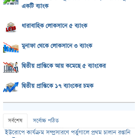
একটি ব্যাংক
ধারাবাহিক লোকসানে ৫ ব্যাংক
মুনাফা থেকে লোকসানে ৩ ব্যাংক
দ্বিতীয় প্রান্তিকে আয় কমেছে ৫ ব্যাংকের
দ্বিতীয় প্রান্তিকে ১৭ ব্যাংকের চমক
সর্বশেষ
সর্বোচ্চ পঠিত
ইউরোপে কার্যক্রম সম্প্রসারণে পর্তুগালে প্রথম চালান রপ্তানি