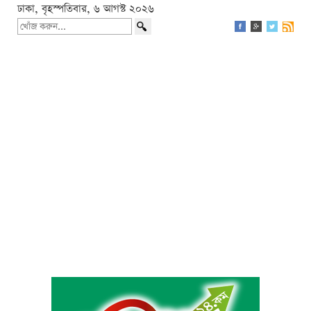
ঢাকা, বৃহস্পতিবার, ৬ আগস্ট ২০২৬