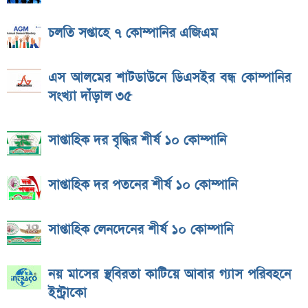
চলতি সপ্তাহে ৭ কোম্পানির এজিএম
এস আলমের শাটডাউনে ডিএসইর বন্ধ কোম্পানির
সংখ্যা দাঁড়াল ৩৫
সাপ্তাহিক দর বৃদ্ধির শীর্ষ ১০ কোম্পানি
সাপ্তাহিক দর পতনের শীর্ষ ১০ কোম্পানি
সাপ্তাহিক লেনদেনের শীর্ষ ১০ কোম্পানি
নয় মাসের স্থবিরতা কাটিয়ে আবার গ্যাস পরিবহনে
ইন্ট্রাকো