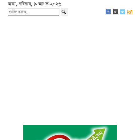
ঢাকা, রবিবার, ৯ আগস্ট ২০২৬