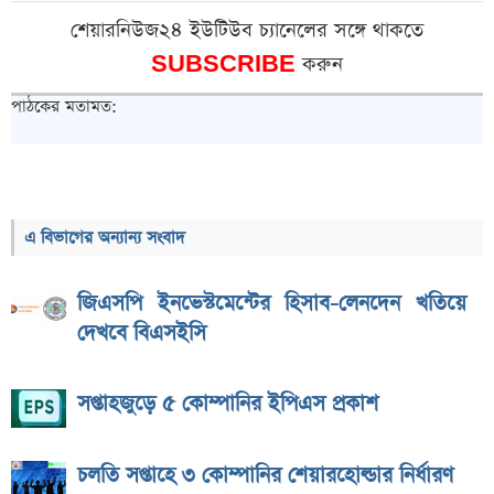
শেয়ারনিউজ২৪ ইউটিউব চ্যানেলের সঙ্গে থাকতে
SUBSCRIBE
করুন
পাঠকের মতামত:
এ বিভাগের অন্যান্য সংবাদ
জিএসপি ইনভেস্টমেন্টের হিসাব-লেনদেন খতিয়ে
দেখবে বিএসইসি
সপ্তাহজুড়ে ৫ কোম্পানির ইপিএস প্রকাশ
চলতি সপ্তাহে ৩ কোম্পানির শেয়ারহোল্ডার নির্ধারণ