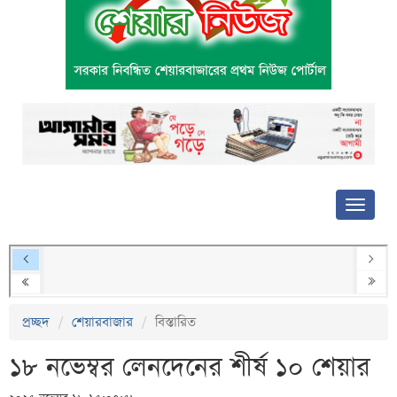
প্রচ্ছদ
শেয়ারবাজার
বিস্তারিত
১৮ নভেম্বর লেনদেনের শীর্ষ ১০ শেয়ার