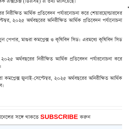
 স্টক এক্সচেঞ্জ (ডিএসই) এ তথ্য জানিয়েছে।
 নিরীক্ষিত আর্থিক প্রতিবেদন পর্যারলোচনা করে শেয়ারহোল্ডারদের
েম্বর, ২০২৫ অর্থবছরের অনিরীক্ষিত আর্থিক প্রতিবেদন পর্যালোচনা
ল পেপার, মাগুরা কমপ্লেক্স ও কৃষিবিদ সিড। এরমধ্যে কৃষিবিদ সিড
 ২০২৫ অর্থবছরের নিরীক্ষিত আর্থিক প্রতিবেদন পর্যারলোচনা করে
।
 কমপ্লেক্স জুলাই-সেপ্টেম্বর, ২০২৫ অর্থবছরের অনিরীক্ষিত আর্থিক
ে।
ানেলের সঙ্গে থাকতে
SUBSCRIBE
করুন