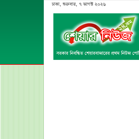
ঢাকা, শুক্রবার, ৭ আগস্ট ২০২৬